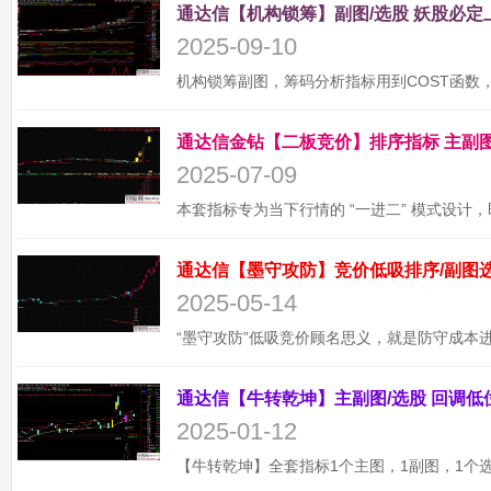
2025-09-10
2025-07-09
2025-05-14
2025-01-12