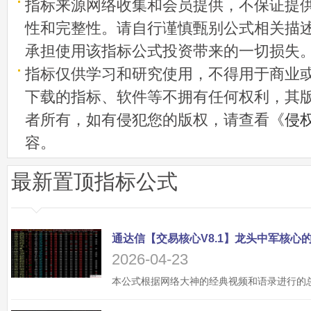
指标来源网络收集和会员提供，不保证提
性和完整性。请自行谨慎甄别公式相关描
承担使用该指标公式投资带来的一切损失
指标仅供学习和研究使用，不得用于商业
下载的指标、软件等不拥有任何权利，其
者所有，如有侵犯您的版权，请查看《
侵
容。
最新置顶指标公式
2026-04-23