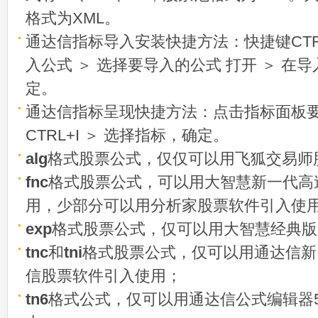
格式为XML。
通达信指标导入安装快捷方法：快捷键CTRL
入公式 ＞ 选择要导入的公式 打开 ＞ 在
定。
通达信指标呈现快捷方法：点击指标面板
CTRL+I ＞ 选择指标，确定。
alg
格式股票公式，仅仅可以用飞狐交易师
fnc
格式股票公式，可以用大智慧新一代高
用，少部分可以用分析家股票软件引入使
exp
格式股票公式，仅可以用大智慧经典版
tnc
和
tni
格式股票公式，仅可以用通达信新
信股票软件引入使用；
tn6
格式公式，仅可以用通达信公式编辑器5