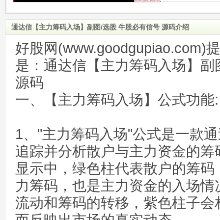
通达信【主力筹码入场】副图/选股 牛股必有信号 源码介绍
好股网(www.goodgupiao.c
是：通达信【主力筹码入场】副图
源码
一、【主力筹码入场】公式功能:
1、"主力筹码入场"公式是一款
追踪并分析散户与主力资金的筹
显示中，绿色柱代表散户的筹码
力筹码，也是主力资金的入场情
流动和筹码的转移，紫色柱子会