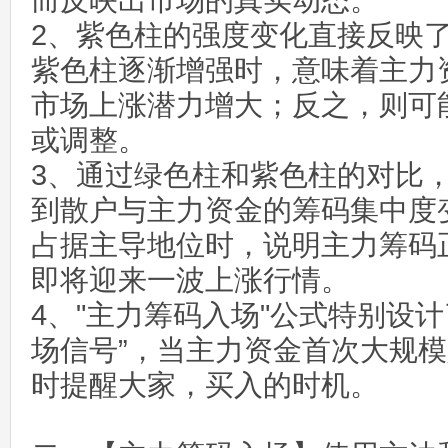
而反映出市场的真实动态。
2、紫色柱的强度变化直接反映
紫色柱逐渐增强时，意味着主力
市场上涨潜力增大；反之，则可
或调整。
3、通过绿色柱和紫色柱的对比
到散户与主力资金的筹码集中度
占据主导地位时，说明主力筹码
即将迎来一波上涨行情。
4、"主力筹码入场"公式特别设
场信号”，当主力资金首次大规
时提醒大家，买入的时机。