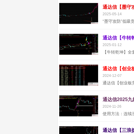
2025-05-14
2025-01-12
通达信【创业
2024-12-07
通达信2025
2024-11-26