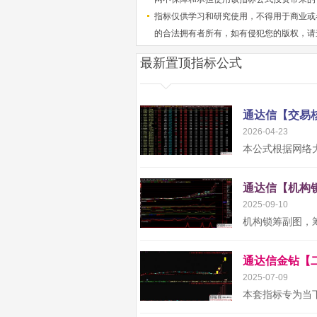
指标仅供学习和研究使用，不得用于商业或
的合法拥有者所有，如有侵犯您的版权，请
最新置顶指标公式
2026-04-23
2025-09-10
2025-07-09