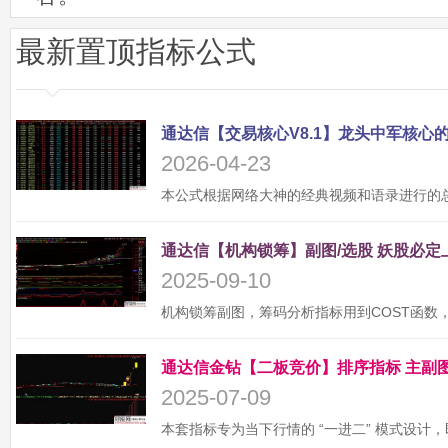
最新置顶指标公式
2026-04-23
2025-09-10
2025-07-09