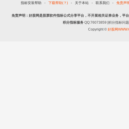
指标安装帮助
-
下载帮助(？)
-
关于本站
-
联系我们
-
免责声
免责声明：好股网是股票软件指标公式分享平台，不开展相关证券业务，平台
积分指标服务
QQ:76073859 [积分指
Copyright ©
好股网WWW.G