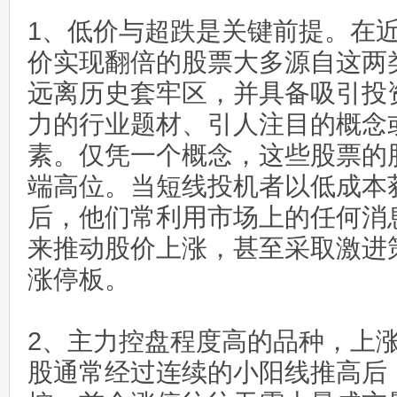
1、低价与超跌是关键前提。在
价实现翻倍的股票大多源自这两
远离历史套牢区，并具备吸引投
力的行业题材、引人注目的概念
素。仅凭一个概念，这些股票的
端高位。当短线投机者以低成本
后，他们常利用市场上的任何消
来推动股价上涨，甚至采取激进
涨停板。
2、主力控盘程度高的品种，上
股通常经过连续的小阳线推高后