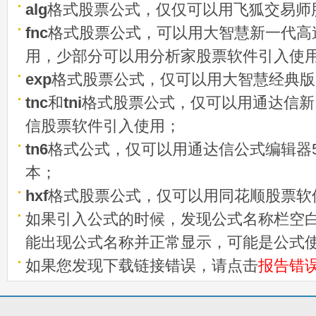
alg
格式股票公式，仅仅可以用飞狐交易师
fnc
格式股票公式，可以用大智慧新一代高
用，少部分可以用分析家股票软件引入使
exp
格式股票公式，仅可以用大智慧经典版
tnc
和
tni
格式股票公式，仅可以用通达信新
信股票软件引入使用；
tn6
格式公式，仅可以用通达信公式编辑器5
本；
hxf
格式股票公式，仅可以用同花顺股票软
如果引入公式的时候，发现公式名称栏空白
能出现公式名称并正常显示，可能是公式
如果您发现下载链接错误，请点击
报告错