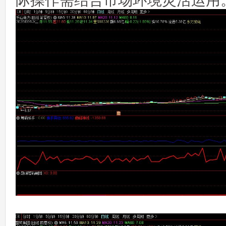
际操作需结合市场环境灵活运用