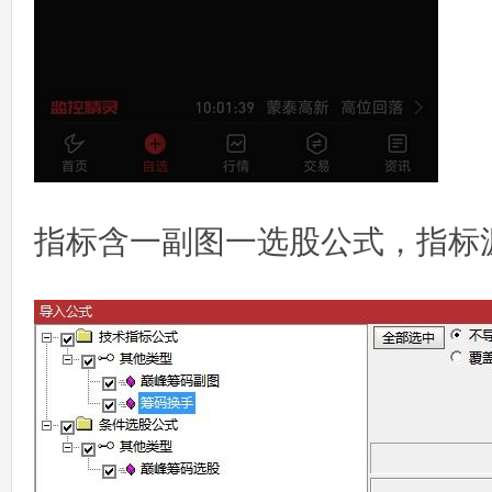
指标含一副图一选股公式，指标