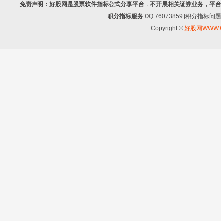
免责声明：好股网是股票软件指标公式分享平台，不开展相关证券业务，平台
积分指标服务
QQ:76073859 [积分指
Copyright ©
好股网WWW.G