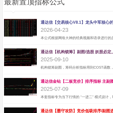
最新置顶指标公式
2026-04-23
2025-09-10
2025-07-09