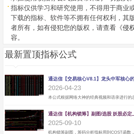
指标仅供学习和研究使用，不得用于商业
下载的指标、软件等不拥有任何权利，其
者所有，如有侵犯您的版权，请查看《
侵
容。
最新置顶指标公式
2026-04-23
2025-09-10