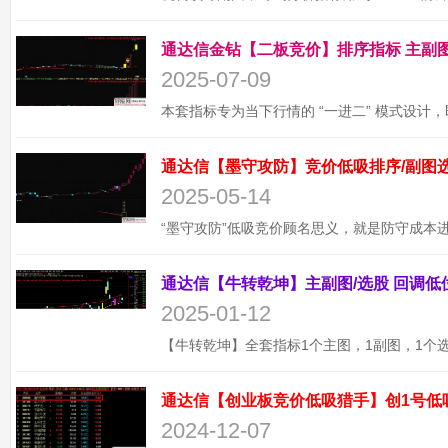
2025-07-09
2025-05-14
2025-01-12
通达信【创业板竞价低吸猎手】创1号低
2024-12-07