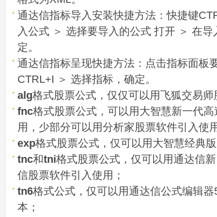
通达信指标导入安装快捷方法：快捷键CTRL
入公式 ＞ 选择要导入的公式 打开 ＞ 在
定。
通达信指标呈现快捷方法：点击指标面板
CTRL+I ＞ 选择指标，确定。
alg
格式股票公式，仅仅可以用飞狐交易师
fnc
格式股票公式，可以用大智慧新一代高
用，少部分可以用分析家股票软件引入使
exp
格式股票公式，仅可以用大智慧经典版
tnc
和
tni
格式股票公式，仅可以用通达信新
信股票软件引入使用；
tn6
格式公式，仅可以用通达信公式编辑器5
本；