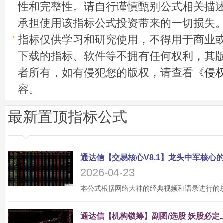
性和完整性。请自行谨慎甄别公式相关描
承担使用该指标公式投资带来的一切损失
指标仅供学习和研究使用，不得用于商业
下载的指标、软件等不拥有任何权利，其
者所有，如有侵犯您的版权，请查看《
侵
容。
最新置顶指标公式
2026-04-23