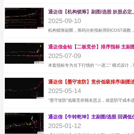
2025-09-10
2025-07-09
2025-05-14
2025-01-12