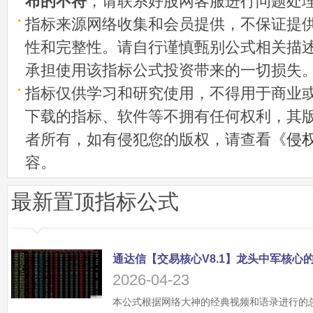
布的不符
，请联系好股网客服进行问题处
指标来源网络收集和会员提供，不保证提
性和完整性。请自行谨慎甄别公式相关描
承担使用该指标公式投资带来的一切损失
指标仅供学习和研究使用，不得用于商业
下载的指标、软件等不拥有任何权利，其
者所有，如有侵犯您的版权，请查看《
侵
容。
最新置顶指标公式
2026-04-23