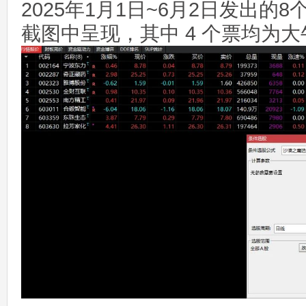
2025年1月1日~6月2日发出的
截图中呈现，其中 4 个票均为