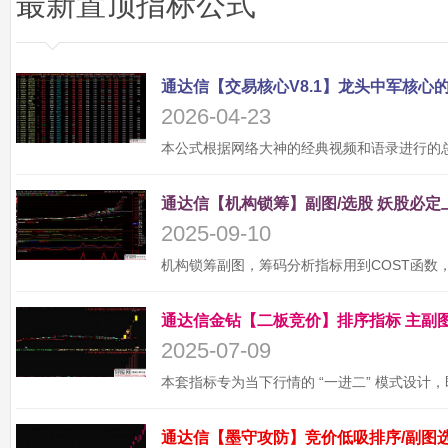
最新置顶指标公式
2026-04-23
2025-09-10
2025-07-09