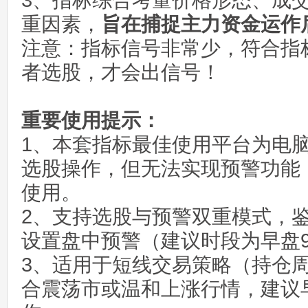
3、指标综合考量价格形态、成
重因素，
旨在捕捉主力资金运作
注意：指标信号非常少，符合指
者选股，才会出信号！
重要使用提示：
1、本套指标最佳使用平台为电
选股操作，但无法实现预警功能
使用。
2、支持选股与预警双重模式，
设置盘中预警（建议时段为早盘9:25
3、适用于短线交易策略（持仓周
合震荡市或温和上涨行情，建议