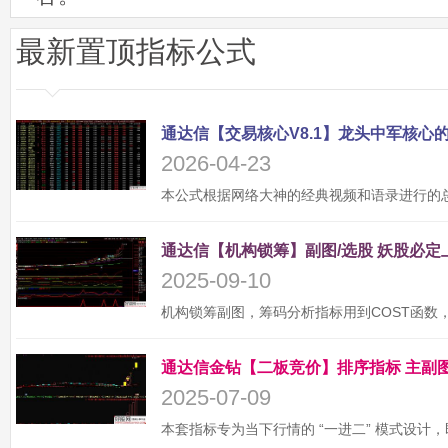
最新置顶指标公式
2026-04-23
2025-09-10
2025-07-09