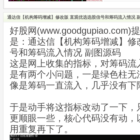
通达信【机构筹码增减】修改版 直观优选选股信号和筹码流入情况 
好股网(www.goodgupiao.c
是：通达信【机构筹码增减】修
号和筹码流入情况 副图源码
这是网上收集的指标，对筹码流
是有两个小问题，一是绿色柱无
像是筹码一直流入，几乎没有下
于是动手将这指标改动了一下，
更顺眼一些，核心代码没有动，
用重复再下了。