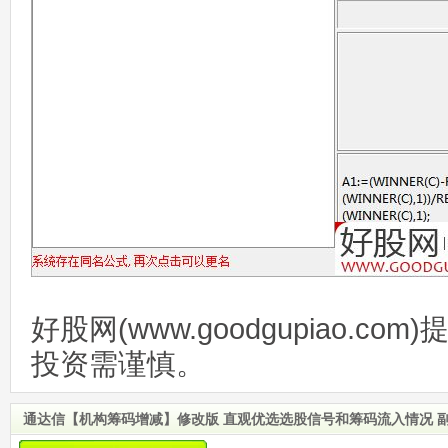
好股网(www.goodgupiao.c
投资需谨慎。
通达信【机构筹码增减】修改版 直观优选选股信号和筹码流入情况 