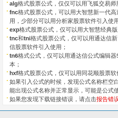
alg
格式股票公式，仅仅可以用飞狐交易师
fnc
格式股票公式，可以用大智慧新一代高
用，少部分可以用分析家股票软件引入使
exp
格式股票公式，仅可以用大智慧经典版
tnc
和
tni
格式股票公式，仅可以用通达信新
信股票软件引入使用；
tn6
格式公式，仅可以用通达信公式编辑器5
本；
hxf
格式股票公式，仅可以用同花顺股票软
如果引入公式的时候，发现公式名称栏空白
能出现公式名称并正常显示，可能是公式
如果您发现下载链接错误，请点击
报告错