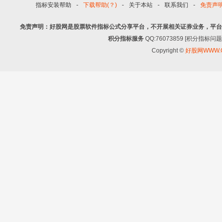
指标安装帮助
-
下载帮助(？)
-
关于本站
-
联系我们
-
免责声
免责声明：好股网是股票软件指标公式分享平台，不开展相关证券业务，平台
积分指标服务
QQ:76073859 [积分指
Copyright ©
好股网WWW.G