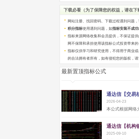
码
下载必看（为了保障您的权益，请在下
网站注册、找回密码、下载过程遇到问题，
积分指标
使用遇到问题，如
指标安装不成功
指标来源网络收集和会员提供，不保证提供
网不保障和承担使用该指标公式投资带来的
指标仅供学习和研究使用，不得用于商业或
的合法拥有者所有，如有侵犯您的版权，请
最新置顶指标公式
2026-04-23
2025-09-10