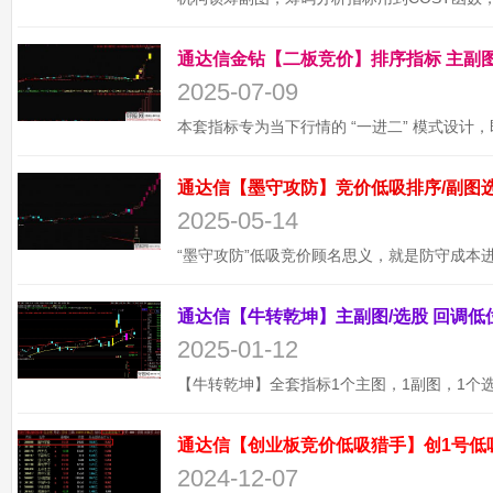
2025-07-09
2025-05-14
2025-01-12
通达信【创业板竞价低吸猎手】创1号低
2024-12-07