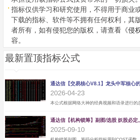
指标仅供学习和研究使用，不得用于商业
下载的指标、软件等不拥有任何权利，其
者所有，如有侵犯您的版权，请查看《
侵
容。
最新置顶指标公式
2026-04-23
2025-09-10