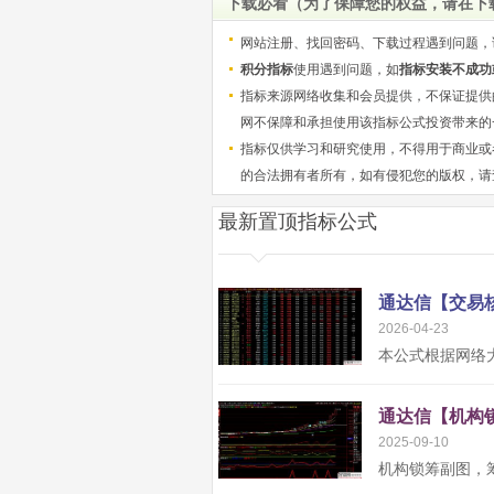
下载必看（为了保障您的权益，请在下
网站注册、找回密码、下载过程遇到问题，
积分指标
使用遇到问题，如
指标安装不成功
指标来源网络收集和会员提供，不保证提供
网不保障和承担使用该指标公式投资带来的
指标仅供学习和研究使用，不得用于商业或
的合法拥有者所有，如有侵犯您的版权，请
最新置顶指标公式
2026-04-23
2025-09-10