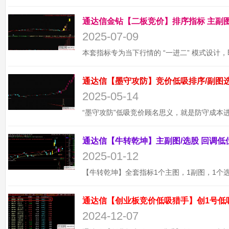
2025-07-09
2025-05-14
2025-01-12
通达信【创业板竞价低吸猎手】创1号低
2024-12-07