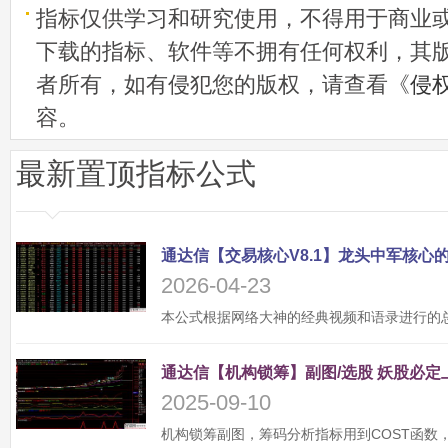
指标仅供学习和研究使用，不得用于商业
下载的指标、软件等不拥有任何权利，其
者所有，如有侵犯您的版权，请查看《
侵
容。
最新置顶指标公式
2026-04-23
2025-09-10