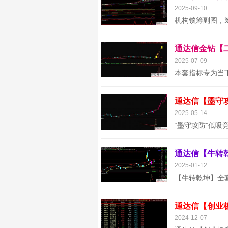
2025-09-10
2025-07-09
2025-05-14
2025-01-12
通达信【创业
2024-12-07