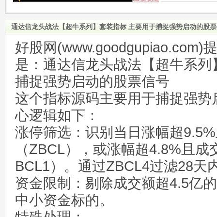
通达信龙头战法【超牛系列】套装指标 主要用于捕捉强势启动的股
好股网(www.goodgupiao.c
是：通达信龙头战法【超牛系列
捕捉强势启动的股票信号
这个指标源码主要用于捕捉强势
心逻辑如下：
涨停筛选：识别当日涨幅超9.5
（ZBCL），或涨幅超4.8%且
BCL1）。通过ZBCL4过滤28
资金限制：剔除成交额超4.5亿
中小资金标的。