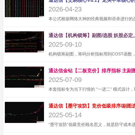
2026-04-23
2025-09-10
2025-07-09
2025-05-14