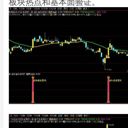
板块热点和基本面验证。