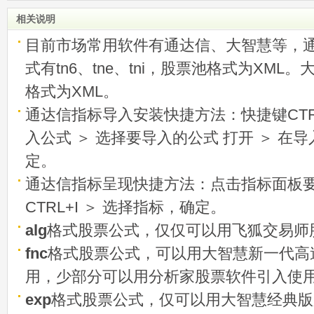
相关说明
目前市场常用软件有通达信、大智慧等，
式有tn6、tne、tni，股票池格式为XML
格式为XML。
通达信指标导入安装快捷方法：快捷键CTRL
入公式 ＞ 选择要导入的公式 打开 ＞ 在
定。
通达信指标呈现快捷方法：点击指标面板
CTRL+I ＞ 选择指标，确定。
alg
格式股票公式，仅仅可以用飞狐交易师
fnc
格式股票公式，可以用大智慧新一代高
用，少部分可以用分析家股票软件引入使
exp
格式股票公式，仅可以用大智慧经典版