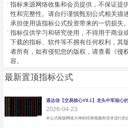
指标来源网络收集和会员提供，不保证提
性和完整性。请自行谨慎甄别公式相关描
承担使用该指标公式投资带来的一切损失
指标仅供学习和研究使用，不得用于商业
下载的指标、软件等不拥有任何权利，其
者所有，如有侵犯您的版权，请查看《
侵
容。
最新置顶指标公式
2026-04-23