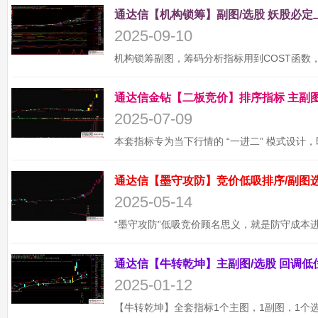
2025-09-10
2025-07-09
2025-05-14
2025-01-12