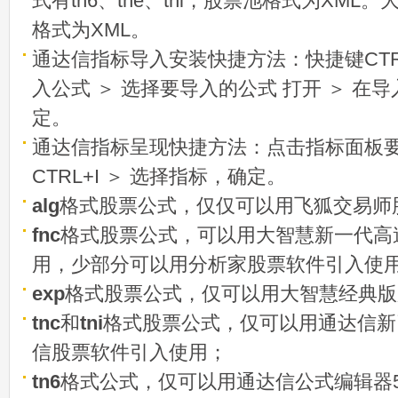
式有tn6、tne、tni，股票池格式为XML
格式为XML。
通达信指标导入安装快捷方法：快捷键CTRL
入公式 ＞ 选择要导入的公式 打开 ＞ 在
定。
通达信指标呈现快捷方法：点击指标面板
CTRL+I ＞ 选择指标，确定。
alg
格式股票公式，仅仅可以用飞狐交易师
fnc
格式股票公式，可以用大智慧新一代高
用，少部分可以用分析家股票软件引入使
exp
格式股票公式，仅可以用大智慧经典版
tnc
和
tni
格式股票公式，仅可以用通达信新
信股票软件引入使用；
tn6
格式公式，仅可以用通达信公式编辑器5