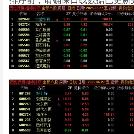
排序前，请确保日线数据已更新