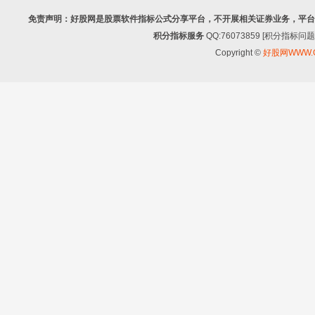
免责声明：好股网是股票软件指标公式分享平台，不开展相关证券业务，平台
积分指标服务
QQ:76073859 [积分指
Copyright ©
好股网WWW.G