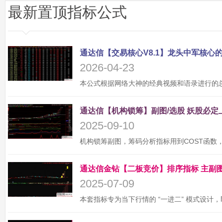
最新置顶指标公式
2026-04-23
2025-09-10
2025-07-09