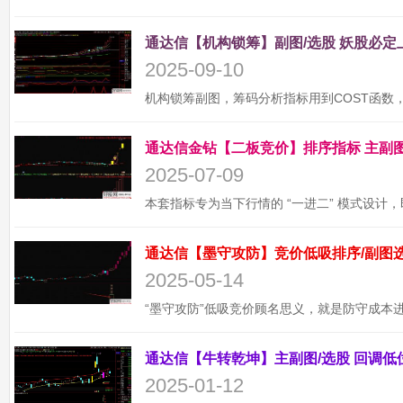
2025-09-10
2025-07-09
2025-05-14
2025-01-12