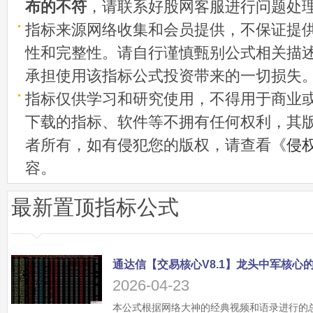
布的不符
，请联系好股网客服进行问题处
指标来源网络收集和会员提供，不保证提
性和完整性。请自行谨慎甄别公式相关描
承担使用该指标公式投资带来的一切损失
指标仅供学习和研究使用，不得用于商业
下载的指标、软件等不拥有任何权利，其
者所有，如有侵犯您的版权，请查看《
侵
容。
最新置顶指标公式
2026-04-23