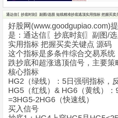
通达信〖抄底时刻〗副图/选股 短线精准抄底逃顶实用指标 把握买卖
好股网(www.goodgupiao.c
是：通达信〖抄底时刻〗副图/选
实用指标 把握买卖关键点 源码
这个指标是多条件综合交易系统
跌抄底和超涨逃顶信号，主要策
核心指标
HG2（绿线）：5日强弱指标，
HG5（红线）& HG6（黄线）：
=3HG5-2HG6（快速线）
买入信号