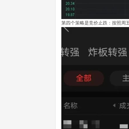
第四个策略是竞价止跌：按照周五