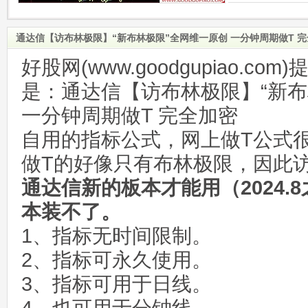
通达信【访布林极限】“新布林极限”全网维一原创 一分钟周期做T 
好股网(www.goodgupiao.c
是：通达信【访布林极限】“新布
一分钟周期做T 完全加密
自用的指标公式，网上做T公式
做T的好像只有布林极限，因此
通达信新的板本才能用（2024.
本装不了。
1、指标无时间限制。
2、指标可永久使用。
3、指标可用于日线。