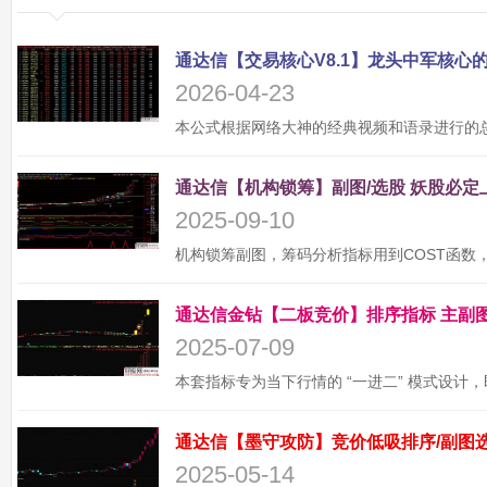
2026-04-23
2025-09-10
2025-07-09
2025-05-14