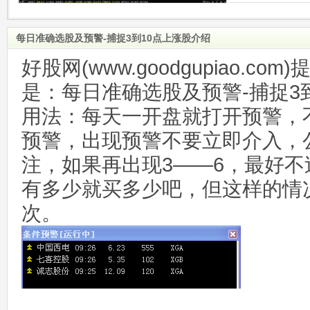
每日准确选股及预警-捕捉3到10点上涨股介绍
好股网(www.goodgupiao.c
是：每日准确选股及预警-捕捉3
用法：每天一开盘就打开预警，
预警，出现预警不要立即介入，
注，如果再出现3——6，最好不
有多少就买多少吧，但这样的情
次。