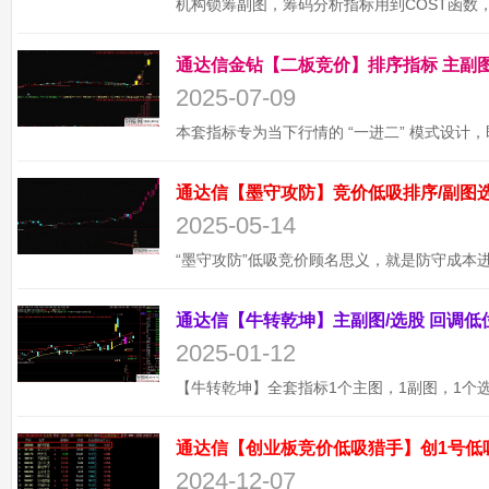
2025-07-09
2025-05-14
2025-01-12
通达信【创业板竞价低吸猎手】创1号低
2024-12-07