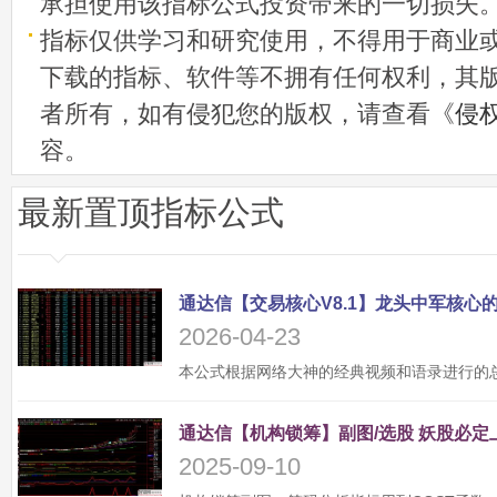
承担使用该指标公式投资带来的一切损失
指标仅供学习和研究使用，不得用于商业
下载的指标、软件等不拥有任何权利，其
者所有，如有侵犯您的版权，请查看《
侵
容。
最新置顶指标公式
2026-04-23
2025-09-10