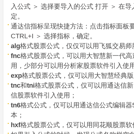
入公式 ＞ 选择要导入的公式 打开 ＞ 在
定。
通达信指标呈现快捷方法：点击指标面板
CTRL+I ＞ 选择指标，确定。
alg
格式股票公式，仅仅可以用飞狐交易师
fnc
格式股票公式，可以用大智慧新一代高
用，少部分可以用分析家股票软件引入使
exp
格式股票公式，仅可以用大智慧经典版
tnc
和
tni
格式股票公式，仅可以用通达信新
信股票软件引入使用；
tn6
格式公式，仅可以用通达信公式编辑器5
本；
hxf
格式股票公式，仅可以用同花顺股票软