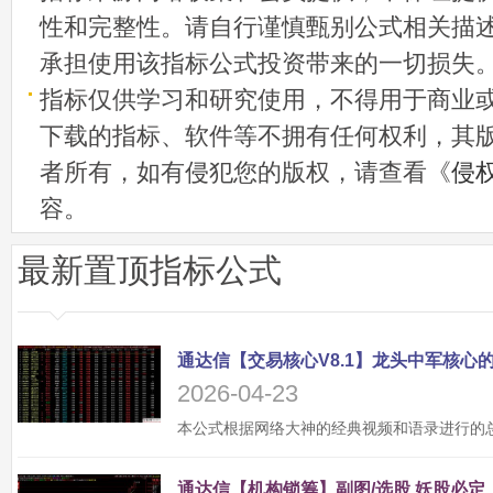
性和完整性。请自行谨慎甄别公式相关描
承担使用该指标公式投资带来的一切损失
指标仅供学习和研究使用，不得用于商业
下载的指标、软件等不拥有任何权利，其
者所有，如有侵犯您的版权，请查看《
侵
容。
最新置顶指标公式
2026-04-23