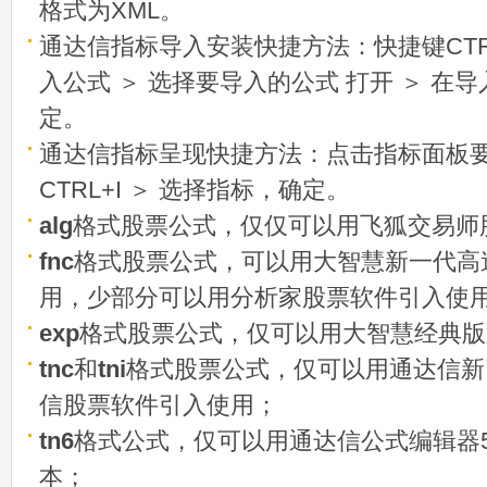
格式为XML。
通达信指标导入安装快捷方法：快捷键CTRL
入公式 ＞ 选择要导入的公式 打开 ＞ 在
定。
通达信指标呈现快捷方法：点击指标面板
CTRL+I ＞ 选择指标，确定。
alg
格式股票公式，仅仅可以用飞狐交易师
fnc
格式股票公式，可以用大智慧新一代高
用，少部分可以用分析家股票软件引入使
exp
格式股票公式，仅可以用大智慧经典版
tnc
和
tni
格式股票公式，仅可以用通达信新
信股票软件引入使用；
tn6
格式公式，仅可以用通达信公式编辑器5
本；