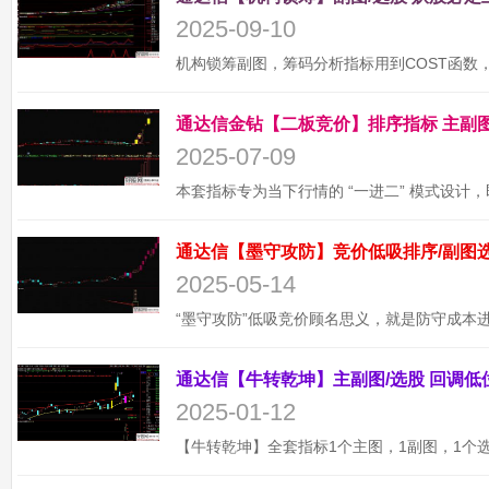
2025-09-10
2025-07-09
2025-05-14
2025-01-12