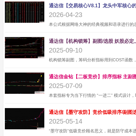
2026-04-23
2025-09-10
2025-07-09
2025-05-14