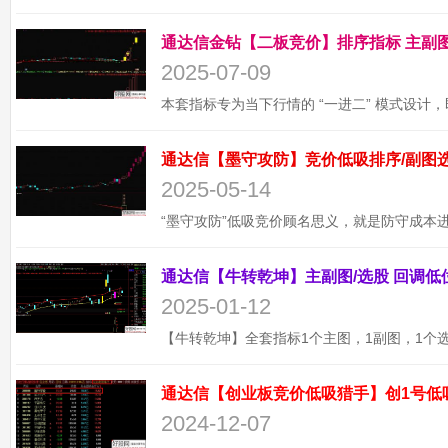
2025-07-09
2025-05-14
2025-01-12
通达信【创业板竞价低吸猎手】创1号低
2024-12-07