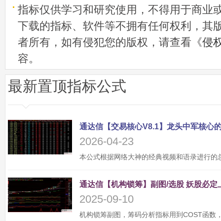
指标仅供学习和研究使用，不得用于商业
下载的指标、软件等不拥有任何权利，其
者所有，如有侵犯您的版权，请查看《
侵
容。
最新置顶指标公式
2026-04-23
2025-09-10