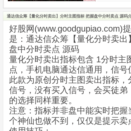
通达信众筹【量化分时卖出】分时主图指标 把握盘中分时卖点 源码
好股网(www.goodgupiao.c
是：通达信众筹【量化分时卖出
盘中分时卖点 源码
量化分时卖出指标包含 1分时主
点，手机电脑通达信通用，信号
此款为原创分时主图卖出指标，
信号，没有买入信号，会买徒弟
的选择同样重要。
注意：指标并非盘中能实时把握
个神仙也做不到，仅仅是提示卖