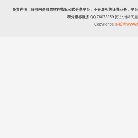
免责声明：好股网是股票软件指标公式分享平台，不开展相关证券业务，平台
积分指标服务
QQ:76073859 [积分指
Copyright ©
好股网WWW.G