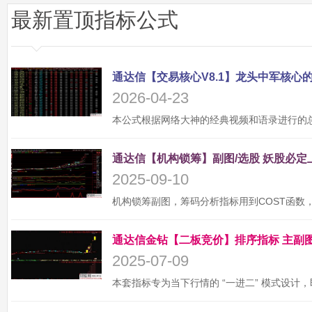
最新置顶指标公式
2026-04-23
2025-09-10
2025-07-09