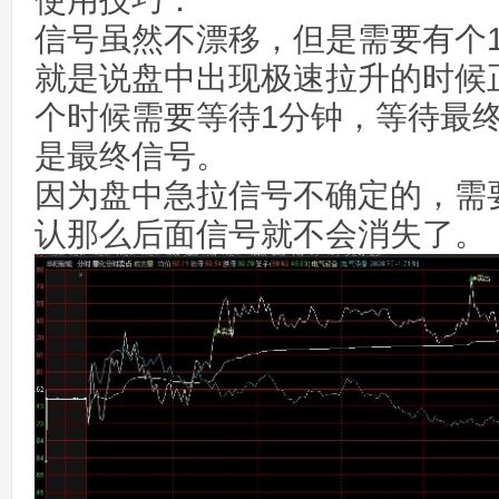
使用技巧：
信号虽然不漂移，但是需要有个
就是说盘中出现极速拉升的时候
个时候需要等待1分钟，等待最
是最终信号。
因为盘中急拉信号不确定的，需
认那么后面信号就不会消失了。