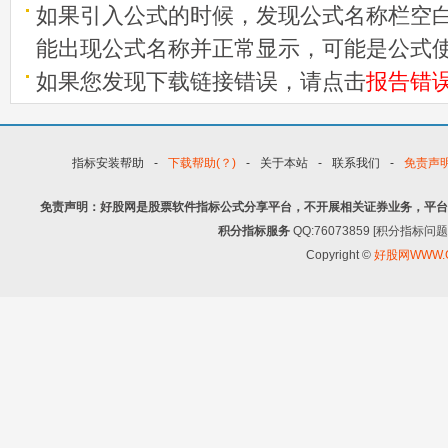
如果引入公式的时候，发现公式名称栏空白
能出现公式名称并正常显示，可能是公式
如果您发现下载链接错误，请点击
报告错
指标安装帮助
-
下载帮助(？)
-
关于本站
-
联系我们
-
免责声
免责声明：好股网是股票软件指标公式分享平台，不开展相关证券业务，平台
积分指标服务
QQ:76073859 [积分指
Copyright ©
好股网WWW.G