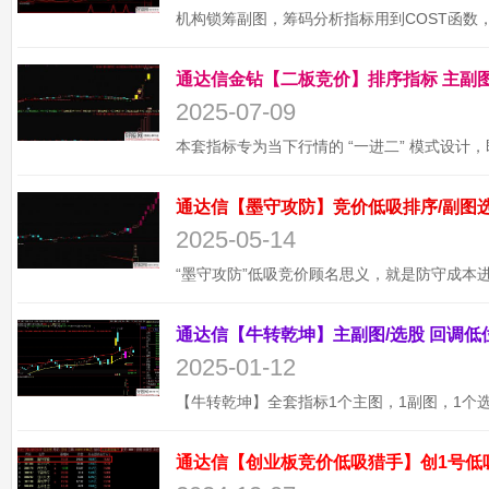
2025-07-09
2025-05-14
2025-01-12
通达信【创业板竞价低吸猎手】创1号低