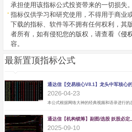
承担使用该指标公式投资带来的一切损失
指标仅供学习和研究使用，不得用于商业
下载的指标、软件等不拥有任何权利，其
者所有，如有侵犯您的版权，请查看《
侵
容。
最新置顶指标公式
2026-04-23
2025-09-10