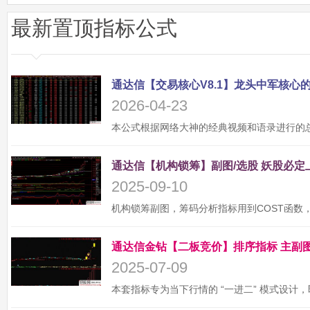
最新置顶指标公式
2026-04-23
2025-09-10
2025-07-09