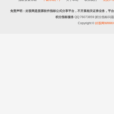
免责声明：好股网是股票软件指标公式分享平台，不开展相关证券业务，平台
积分指标服务
QQ:76073859 [积分指
Copyright ©
好股网WWW.G