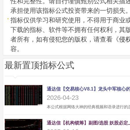
性和完整性。请自行谨慎甄别公式相关描
承担使用该指标公式投资带来的一切损失
指标仅供学习和研究使用，不得用于商业
下载的指标、软件等不拥有任何权利，其
者所有，如有侵犯您的版权，请查看《
侵
容。
最新置顶指标公式
2026-04-23