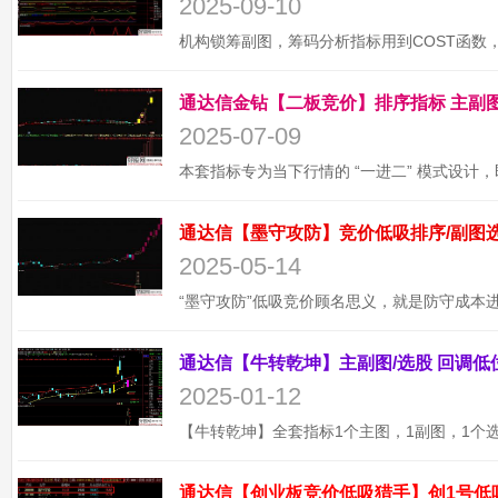
2025-09-10
2025-07-09
2025-05-14
2025-01-12
通达信【创业板竞价低吸猎手】创1号低