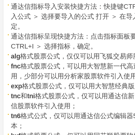
通达信指标导入安装快捷方法：快捷键CTRL
入公式 ＞ 选择要导入的公式 打开 ＞ 在
定。
通达信指标呈现快捷方法：点击指标面板
CTRL+I ＞ 选择指标，确定。
alg
格式股票公式，仅仅可以用飞狐交易师
fnc
格式股票公式，可以用大智慧新一代高
用，少部分可以用分析家股票软件引入使
exp
格式股票公式，仅可以用大智慧经典版
tnc
和
tni
格式股票公式，仅可以用通达信新
信股票软件引入使用；
tn6
格式公式，仅可以用通达信公式编辑器5
本；