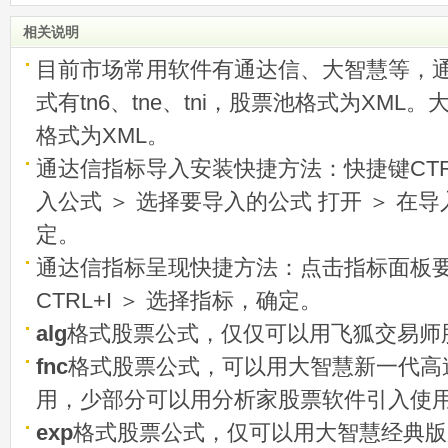
相关说明
目前市场常用软件有通达信、大智慧等，
式有tn6、tne、tni，股票池格式为XML
格式为XML。
通达信指标导入安装快捷方法：快捷键CTRL
入公式 ＞ 选择要导入的公式 打开 ＞ 在
定。
通达信指标呈现快捷方法：点击指标面板
CTRL+I ＞ 选择指标，确定。
alg
格式股票公式，仅仅可以用飞狐交易师
fnc
格式股票公式，可以用大智慧新一代高
用，少部分可以用分析家股票软件引入使
exp
格式股票公式，仅可以用大智慧经典版