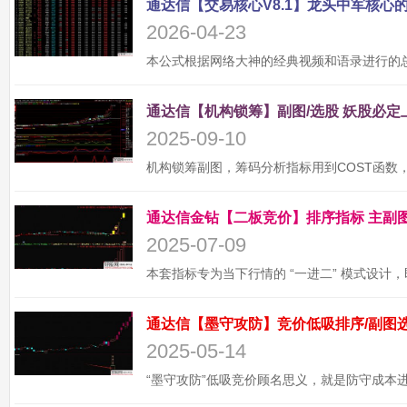
2026-04-23
2025-09-10
2025-07-09
2025-05-14