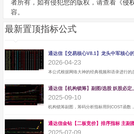
者所有，如有侵犯您的版权，请查看《
侵
容。
最新置顶指标公式
2026-04-23
2025-09-10
2025-07-09