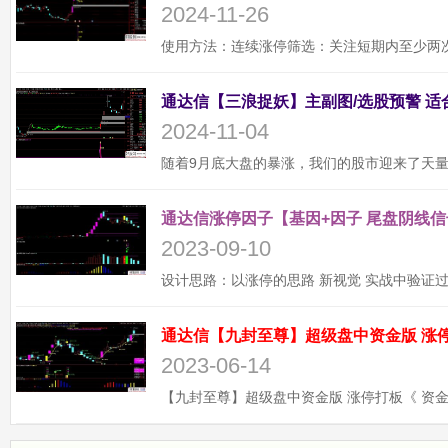
2024-11-26
2024-11-04
通达信涨停因子【基因+因子 尾盘阴线信
2023-09-10
2023-06-14