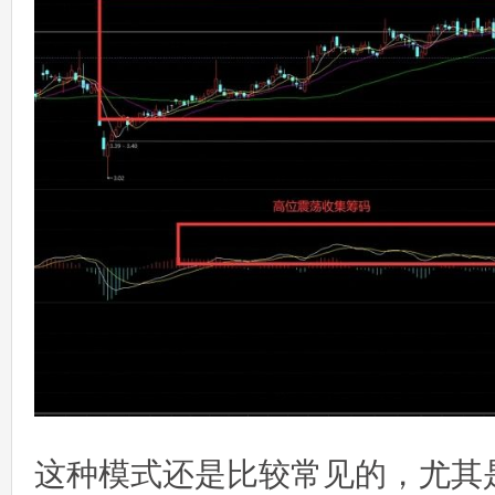
这种模式还是比较常见的，尤其