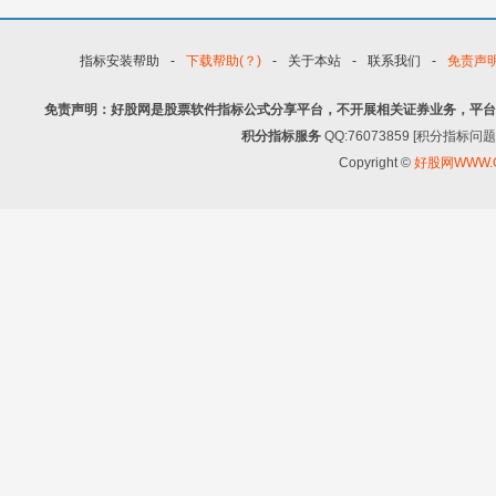
指标安装帮助
-
下载帮助(？)
-
关于本站
-
联系我们
-
免责声
免责声明：好股网是股票软件指标公式分享平台，不开展相关证券业务，平台
积分指标服务
QQ:76073859 [积分指
Copyright ©
好股网WWW.G