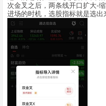
次金叉之后，两条线开口扩大-
进场的时机，选股指标就是选出