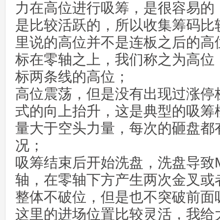
力在高位进行吸筹，是很容易的
是比较活跃的，所以收集筹码比
里说的高位并不是连板之后的高位
标在零轴之上，我们称之为高位，
标两条线的高位；
高位震荡，但是没有出现过涨停
式的向上抬升，这是典型的吸筹
量大于空头力量，每次的砸盘都
况；
吸筹结束后开始洗盘，洗盘导致M
轴，在零轴下方产生两次金叉或
整体不破位，但是也不突破前面
这里的进场位置比较灵活，我给