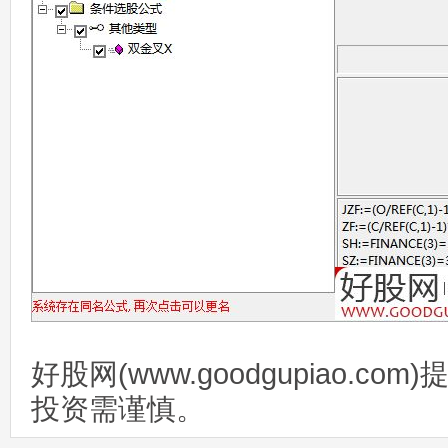
好股网(www.goodgupiao.c
投资需谨慎。