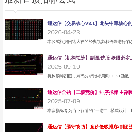
2026-04-23
2025-09-10
2025-07-09