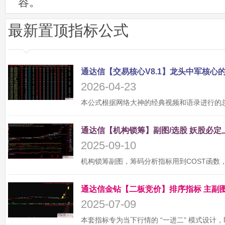
容。
最新置顶指标公式
2026-04-23
2025-09-10
2025-07-09