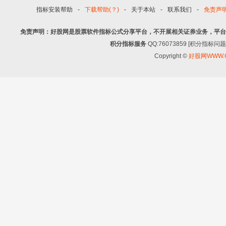
指标安装帮助
-
下载帮助(？)
-
关于本站
-
联系我们
-
免责声
免责声明：好股网是股票软件指标公式分享平台，不开展相关证券业务，平台
积分指标服务
QQ:76073859 [积分指
Copyright ©
好股网WWW.G