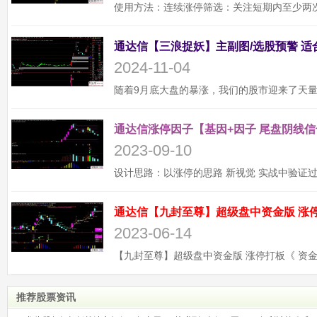
2024-11-04
通达信涨停因子【基因+因子 尾盘阴线信
2023-09-10
2023-06-14
推荐股票资讯