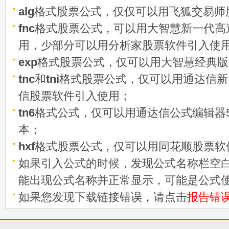
alg
格式股票公式，仅仅可以用飞狐交易师
fnc
格式股票公式，可以用大智慧新一代高
用，少部分可以用分析家股票软件引入使
exp
格式股票公式，仅可以用大智慧经典版
tnc
和
tni
格式股票公式，仅可以用通达信新
信股票软件引入使用；
tn6
格式公式，仅可以用通达信公式编辑器5
本；
hxf
格式股票公式，仅可以用同花顺股票软
如果引入公式的时候，发现公式名称栏空白
能出现公式名称并正常显示，可能是公式
如果您发现下载链接错误，请点击
报告错