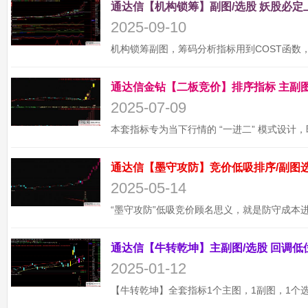
2025-09-10
2025-07-09
2025-05-14
2025-01-12