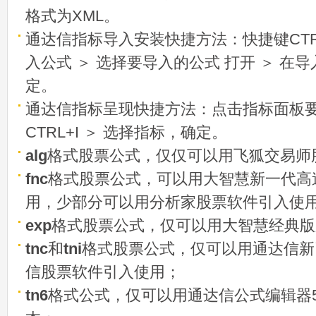
格式为XML。
通达信指标导入安装快捷方法：快捷键CTRL
入公式 ＞ 选择要导入的公式 打开 ＞ 在
定。
通达信指标呈现快捷方法：点击指标面板
CTRL+I ＞ 选择指标，确定。
alg
格式股票公式，仅仅可以用飞狐交易师
fnc
格式股票公式，可以用大智慧新一代高
用，少部分可以用分析家股票软件引入使
exp
格式股票公式，仅可以用大智慧经典版
tnc
和
tni
格式股票公式，仅可以用通达信新
信股票软件引入使用；
tn6
格式公式，仅可以用通达信公式编辑器5