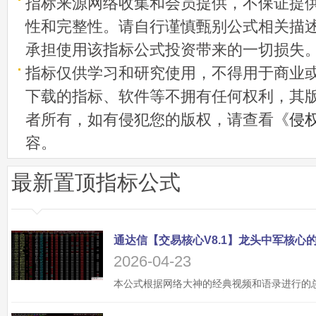
指标来源网络收集和会员提供，不保证提
性和完整性。请自行谨慎甄别公式相关描
承担使用该指标公式投资带来的一切损失
指标仅供学习和研究使用，不得用于商业
下载的指标、软件等不拥有任何权利，其
者所有，如有侵犯您的版权，请查看《
侵
容。
最新置顶指标公式
2026-04-23