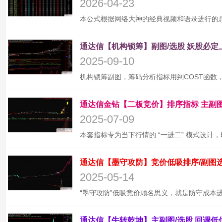
2026-04-23
2025-09-10
2025-07-09
2025-05-14