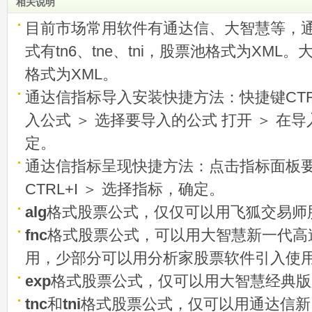
相关说明
目前市场常用软件有通达信、大智慧等，
式有tn6、tne、tni，股票池格式为XML
格式为XML。
通达信指标导入安装快捷方法：快捷键CTRL
入公式 ＞ 选择要导入的公式 打开 ＞ 在
定。
通达信指标呈现快捷方法：点击指标面板
CTRL+I ＞ 选择指标，确定。
alg
格式股票公式，仅仅可以用飞狐交易师
fnc
格式股票公式，可以用大智慧新一代高
用，少部分可以用分析家股票软件引入使
exp
格式股票公式，仅可以用大智慧经典版
tnc
和
tni
格式股票公式，仅可以用通达信新