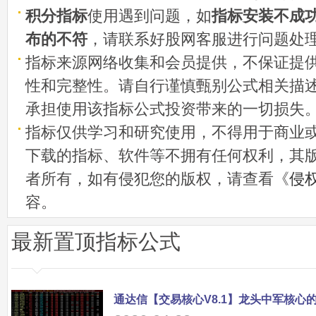
积分指标
使用遇到问题，如
指标安装不成
布的不符
，请联系好股网客服进行问题处
指标来源网络收集和会员提供，不保证提
性和完整性。请自行谨慎甄别公式相关描
承担使用该指标公式投资带来的一切损失
指标仅供学习和研究使用，不得用于商业
下载的指标、软件等不拥有任何权利，其
者所有，如有侵犯您的版权，请查看《
侵
容。
最新置顶指标公式