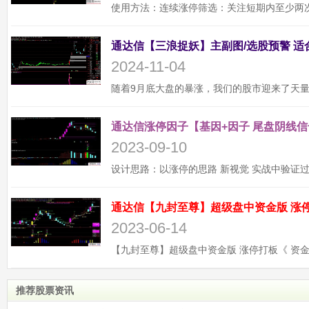
2024-11-04
通达信涨停因子【基因+因子 尾盘阴线信
2023-09-10
2023-06-14
推荐股票资讯