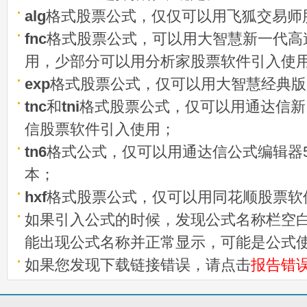
alg
格式股票公式，仅仅可以用飞狐交易师
fnc
格式股票公式，可以用大智慧新一代高
用，少部分可以用分析家股票软件引入使
exp
格式股票公式，仅可以用大智慧经典版
tnc
和
tni
格式股票公式，仅可以用通达信新
信股票软件引入使用；
tn6
格式公式，仅可以用通达信公式编辑器5
本；
hxf
格式股票公式，仅可以用同花顺股票软
如果引入公式的时候，发现公式名称栏空白
能出现公式名称并正常显示，可能是公式
如果您发现下载链接错误，请点击
报告错