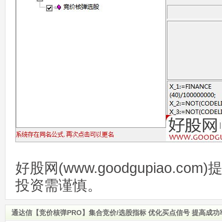
好股网(www.goodgupiao.c
投资需谨慎。
通达信【竞价核弹PRO】集合竞价/选股指标 优化买点信号 提高成功