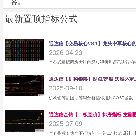
容。
最新置顶指标公式
2026-04-23
2025-09-10
2025-07-09