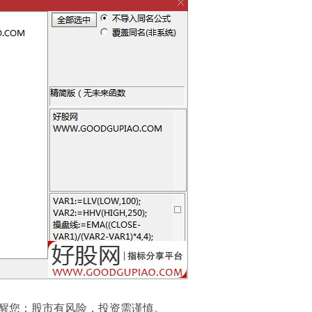
com)提醒您：股市有风险，投资需谨慎。