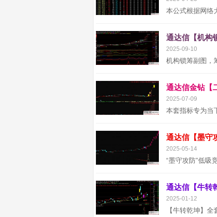
2025-09-10
2025-07-09
2025-05-14
2025-01-12