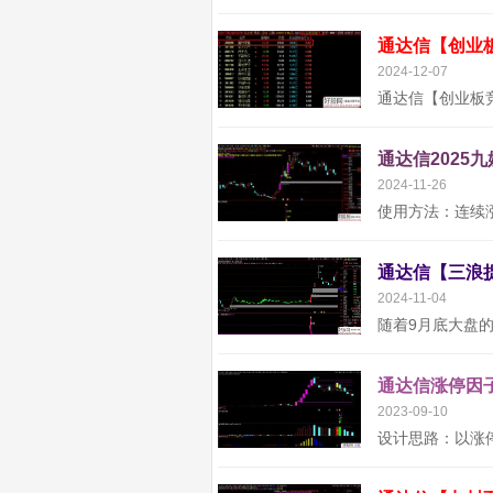
通达信【创业
2024-12-07
通达信2025
2024-11-26
2024-11-04
通达信涨停因子
2023-09-10