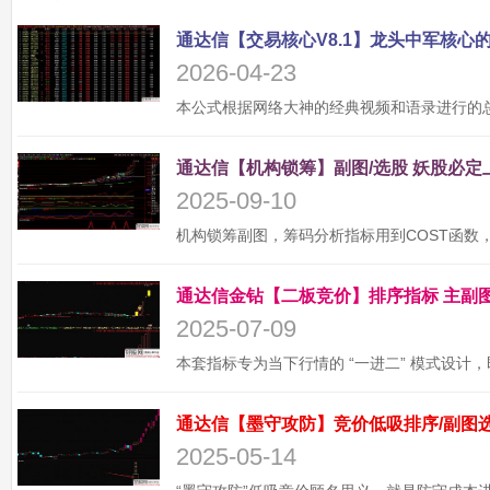
2026-04-23
2025-09-10
2025-07-09
2025-05-14