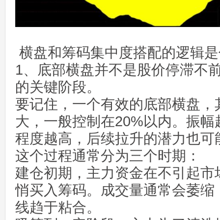
横盘和筹码集中度搭配的逻辑是
1、底部横盘并不是股价停滞不
的关键阶段。
要记住，一个有效的底部横盘，
大，一般控制在20%以内。振幅
程度越高，后续拉升的潜力也可
这个过程通常分为三个时期：
建仓初期，主力资金在不引起市
悄买入筹码。成交量通常会萎缩
线趋于粘合。