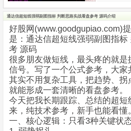
通达信超短线强弱副图指标 判断思路实战看盘参考 源码介绍
好股网(www.goodgupiao.c
是：通达信超短线强弱副图指标
考 源码
很多朋友做短线，最头疼的就是
信号。写了一个公式参考，大家
其实不用复杂工具，把趋势、拐
就能形成一套清晰的看盘参考。
今天把我长期跟踪、总结的超短
来，纯技术参考，新手也能看懂
一、核心逻辑：只看3种关键状