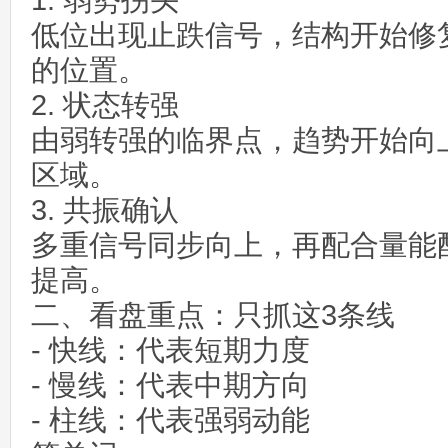
1. 弱势拐头
低位出现止跌信号，结构开始修
的位置。
2. 状态转强
由弱转强的临界点，趋势开始向
区域。
3. 共振确认
多重信号同步向上，再配合量能
提高。
二、看盘重点：只抓这3条线
- 快线：代表短期力度
- 慢线：代表中期方向
- 柱线：代表强弱动能