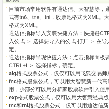
目前市场常用软件有通达信、大智慧等，
式有tn6、tne、tni，股票池格式为XML
格式为XML。
通达信指标导入安装快捷方法：快捷键CTRL
入公式 ＞ 选择要导入的公式 打开 ＞ 在
定。
通达信指标呈现快捷方法：点击指标面板
CTRL+I ＞ 选择指标，确定。
alg
格式股票公式，仅仅可以用飞狐交易师
fnc
格式股票公式，可以用大智慧新一代高
用，少部分可以用分析家股票软件引入使
exp
格式股票公式，仅可以用大智慧经典版
tnc
和
tni
格式股票公式，仅可以用通达信新