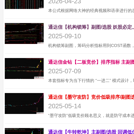
2026-04-23
2025-09-10
2025-07-09
2025-05-14