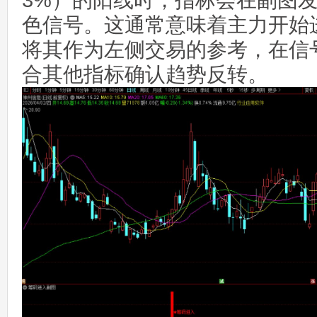
3%）的阳线时，指标会在副图发
色信号。这通常意味着主力开始
将其作为左侧交易的参考，在信
合其他指标确认趋势反转。