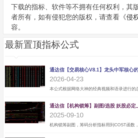
下载的指标、软件等不拥有任何权利，其
者所有，如有侵犯您的版权，请查看《
侵
容。
最新置顶指标公式
2026-04-23
2025-09-10