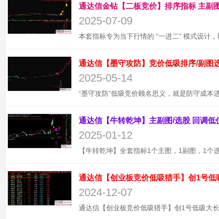
2025-07-09
2025-05-14
2025-01-12
通达信【创业板竞价低吸猎手】创1号低
2024-12-07