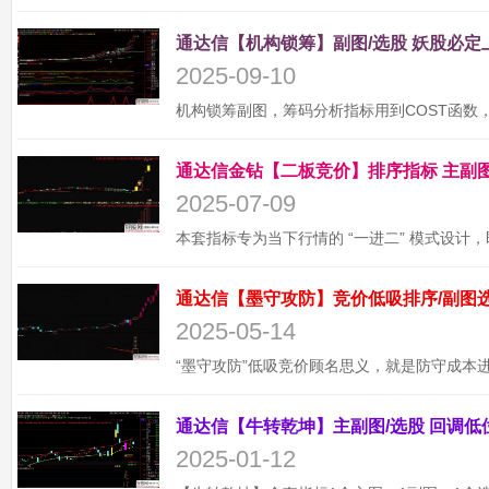
2025-09-10
2025-07-09
2025-05-14
2025-01-12