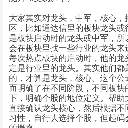
大家其实对龙头，中军，核心，
区，比如通达信里的板块龙头或
是板块启动时的龙头或中军，所
会在板块里找一些行业的龙头来
每次热点板块的启动时，他的龙
定是行业里的龙头。其实他们都
的，才算是龙头，核心。这个公
而明确了在不同阶段，不同板块
下，明确个股的地位定义。帮助
直接确认龙头核心，然后根据不
习性，自行去选择个股，但起码