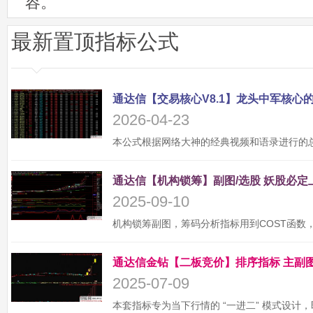
容。
最新置顶指标公式
2026-04-23
2025-09-10
2025-07-09