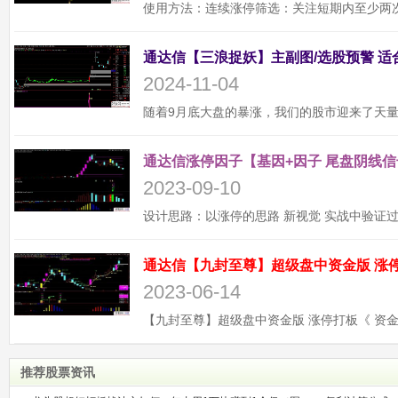
2024-11-04
通达信涨停因子【基因+因子 尾盘阴线信
2023-09-10
2023-06-14
推荐股票资讯