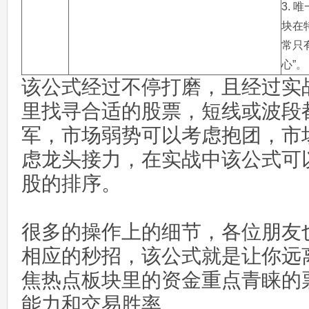
3. 
块在
常只有
心”。
该公式经过不停打磨，且经过实
里找寻合适的股票，短线或波段
军，市场弱势可以考虑抱团，市
虑龙头接力，在实战中该公式可
股的排序。
很多的操作上的细节，各位朋友
相应的秒招，该公式就是让你远
焦热点板块里的资金重点青睐的
能力和交易胜率。