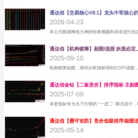
2026-04-23
2025-09-10
2025-07-09
2025-05-14