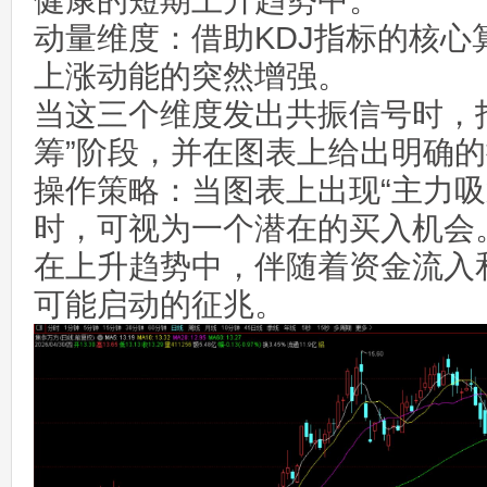
健康的短期上升趋势中。
动量维度：借助KDJ指标的核心
上涨动能的突然增强。
当这三个维度发出共振信号时，
筹”阶段，并在图表上给出明确
操作策略：当图表上出现“主力吸
时，可视为一个潜在的买入机会
在上升趋势中，伴随着资金流入
可能启动的征兆。