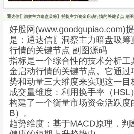
通达信〖洞察主力暗盘吸筹〗捕捉主力资金启动行情的关键节点 副
好股网(www.goodgupiao.c
是：通达信〖洞察主力暗盘吸筹
行情的关键节点 副图源码
指标是一个综合性的技术分析工
金启动行情的关键节点。它通过
势和动量三大维度来实现这一目
成交量维度：利用换手率（HSL
构建了一个衡量市场资金活跃度的
B）。
趋势维度：基于MACD原理，判