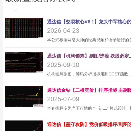
2026-04-23
2025-09-10
2025-07-09