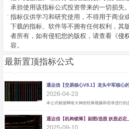
承担使用该指标公式投资带来的一切损失
指标仅供学习和研究使用，不得用于商业
下载的指标、软件等不拥有任何权利，其
者所有，如有侵犯您的版权，请查看《
侵
容。
最新置顶指标公式
2026-04-23
2025-09-10