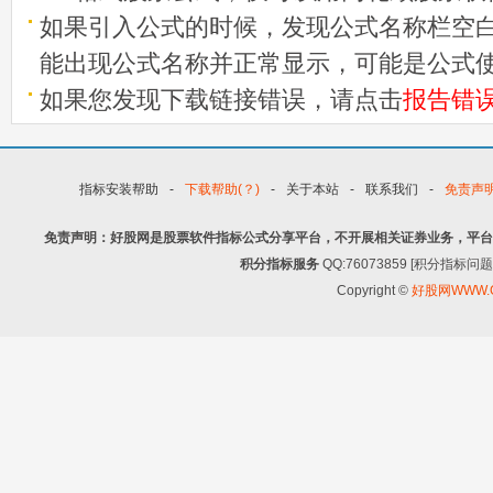
如果引入公式的时候，发现公式名称栏空白
能出现公式名称并正常显示，可能是公式
如果您发现下载链接错误，请点击
报告错
指标安装帮助
-
下载帮助(？)
-
关于本站
-
联系我们
-
免责声
免责声明：好股网是股票软件指标公式分享平台，不开展相关证券业务，平台
积分指标服务
QQ:76073859 [积分指
Copyright ©
好股网WWW.G