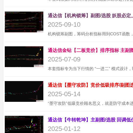
2025-09-10
2025-07-09
2025-05-14
2025-01-12