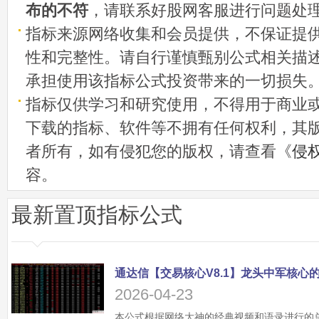
布的不符
，请联系好股网客服进行问题处
指标来源网络收集和会员提供，不保证提
性和完整性。请自行谨慎甄别公式相关描
承担使用该指标公式投资带来的一切损失
指标仅供学习和研究使用，不得用于商业
下载的指标、软件等不拥有任何权利，其
者所有，如有侵犯您的版权，请查看《
侵
容。
最新置顶指标公式
2026-04-23