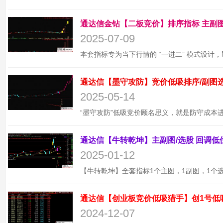
2025-07-09
2025-05-14
2025-01-12
通达信【创业板竞价低吸猎手】创1号低
2024-12-07