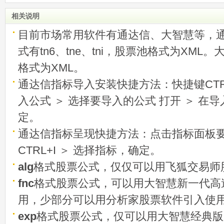
相关说明
目前市场常用软件有通达信、大智慧等，
式有tn6、tne、tni，股票池格式为XML
格式为XML。
通达信指标导入安装快捷方法：快捷键CTRL
入公式 ＞ 选择要导入的公式 打开 ＞ 在
定。
通达信指标呈现快捷方法：点击指标面板
CTRL+I ＞ 选择指标，确定。
alg
格式股票公式，仅仅可以用飞狐交易师
fnc
格式股票公式，可以用大智慧新一代高
用，少部分可以用分析家股票软件引入使
exp
格式股票公式，仅可以用大智慧经典版