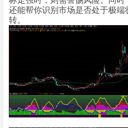
标走强时，则需警惕风险。同时
还能帮你识别市场是否处于极端
转。