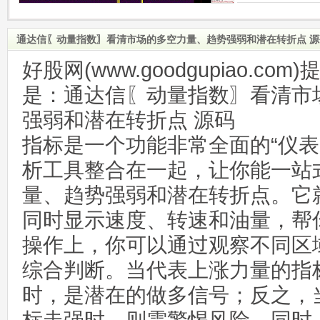
通达信〖动量指数〗看清市场的多空力量、趋势强弱和潜在转折点 源
好股网(www.goodgupiao.c
是：通达信〖动量指数〗看清市
强弱和潜在转折点 源码
指标是一个功能非常全面的“仪表
析工具整合在一起，让你能一站
量、趋势强弱和潜在转折点。它
同时显示速度、转速和油量，帮
操作上，你可以通过观察不同区
综合判断。当代表上涨力量的指
时，是潜在的做多信号；反之，