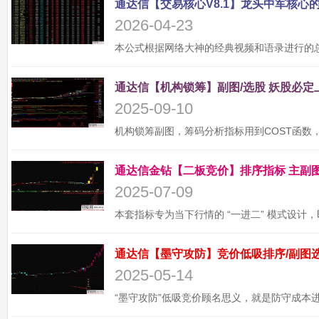
2026-04-23
2025-09-10
2025-07-09
2025-05-14