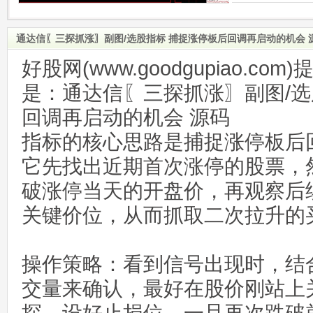
通达信〖三探抓涨〗副图/选股指标 捕捉涨停板后回调再启动的机会 
好股网(www.goodgupiao.c
是：通达信〖三探抓涨〗副图/选
回调再启动的机会 源码
指标的核心思路是捕捉涨停板后
它先找出近期首次涨停的股票，
破涨停当天的开盘价，再观察后
关键价位，从而抓取二次拉升的
操作策略‌：看到信号出现时，结
交量来确认，最好在股价刚站上