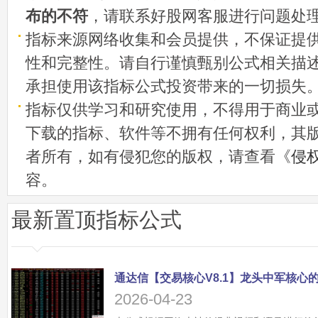
布的不符
，请联系好股网客服进行问题处
指标来源网络收集和会员提供，不保证提
性和完整性。请自行谨慎甄别公式相关描
承担使用该指标公式投资带来的一切损失
指标仅供学习和研究使用，不得用于商业
下载的指标、软件等不拥有任何权利，其
者所有，如有侵犯您的版权，请查看《
侵
容。
最新置顶指标公式
2026-04-23