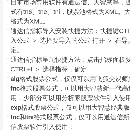
目前市场常用软件有通达信、大智慧等，
式有tn6、tne、tni，股票池格式为XML
格式为XML。
通达信指标导入安装快捷方法：快捷键CTRL
入公式 ＞ 选择要导入的公式 打开 ＞ 在
定。
通达信指标呈现快捷方法：点击指标面板
CTRL+I ＞ 选择指标，确定。
alg
格式股票公式，仅仅可以用飞狐交易师
fnc
格式股票公式，可以用大智慧新一代高
用，少部分可以用分析家股票软件引入使
exp
格式股票公式，仅可以用大智慧经典版
tnc
和
tni
格式股票公式，仅可以用通达信新
信股票软件引入使用；