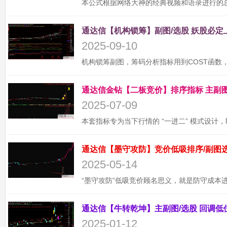
2025-09-10
2025-07-09
2025-05-14
2025-01-12