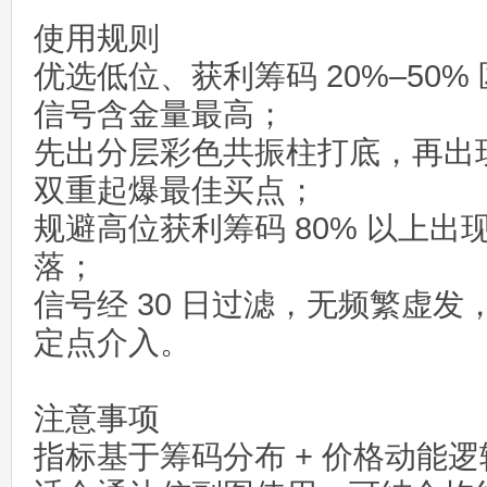
使用规则
优选低位、获利筹码 20%–50
信号含金量最高；
先出分层彩色共振柱打底，再出
双重起爆最佳买点；
规避高位获利筹码 80% 以上
落；
信号经 30 日过滤，无频繁虚发
定点介入。
注意事项
指标基于筹码分布 + 价格动能逻