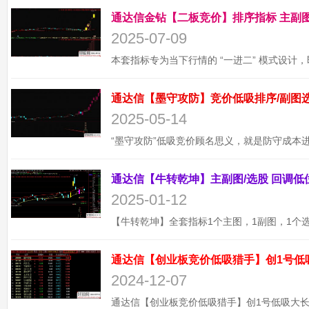
2025-07-09
2025-05-14
2025-01-12
通达信【创业板竞价低吸猎手】创1号低
2024-12-07