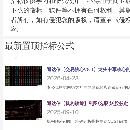
指标仅供学习和研究使用，不得用于商业
下载的指标、软件等不拥有任何权利，其
者所有，如有侵犯您的版权，请查看《
侵
容。
最新置顶指标公式
2026-04-23
2025-09-10