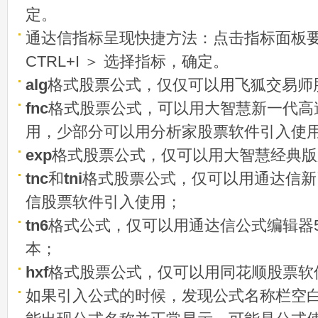
定。
通达信指标呈现快捷方法：点击指标面板
CTRL+I ＞ 选择指标，确定。
alg
格式股票公式，仅仅可以用飞狐交易师
fnc
格式股票公式，可以用大智慧新一代高
用，少部分可以用分析家股票软件引入使
exp
格式股票公式，仅可以用大智慧经典版
tnc
和
tni
格式股票公式，仅可以用通达信新
信股票软件引入使用；
tn6
格式公式，仅可以用通达信公式编辑器5
本；
hxf
格式股票公式，仅可以用同花顺股票软
如果引入公式的时候，发现公式名称栏空白